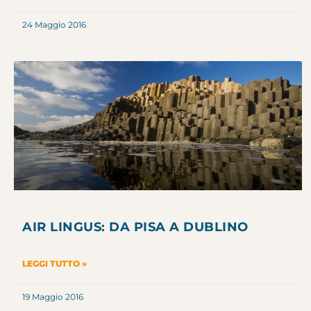
24 Maggio 2016
AIR LINGUS: DA PISA A DUBLINO
LEGGI TUTTO »
19 Maggio 2016