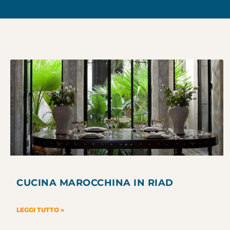
CUCINA MAROCCHINA IN RIAD
LEGGI TUTTO »