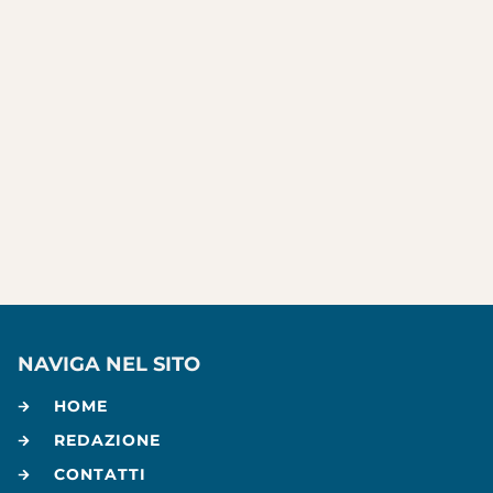
NAVIGA NEL SITO
HOME
REDAZIONE
CONTATTI