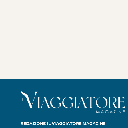
REDAZIONE IL VIAGGIATORE MAGAZINE