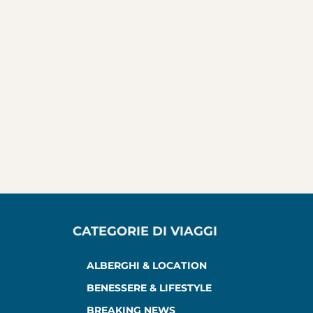
CATEGORIE DI VIAGGI
ALBERGHI & LOCATION
BENESSERE & LIFESTYLE
BREAKING NEWS