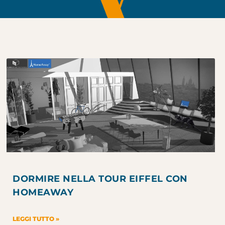
DORMIRE NELLA TOUR EIFFEL CON
HOMEAWAY
LEGGI TUTTO »