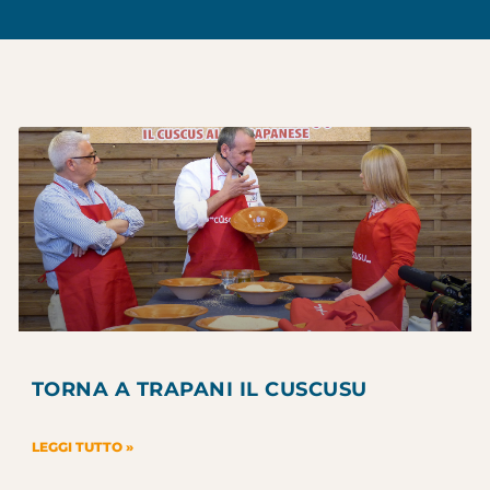
TORNA A TRAPANI IL CUSCUSU
LEGGI TUTTO »