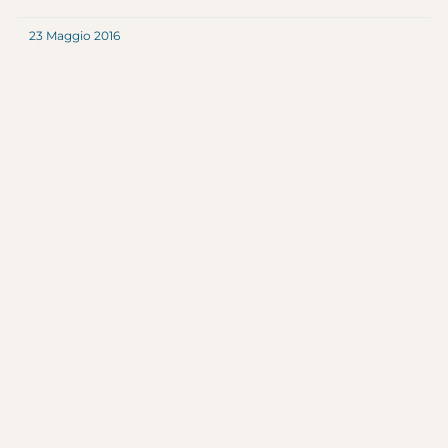
23 Maggio 2016