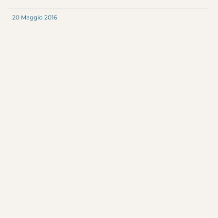
20 Maggio 2016