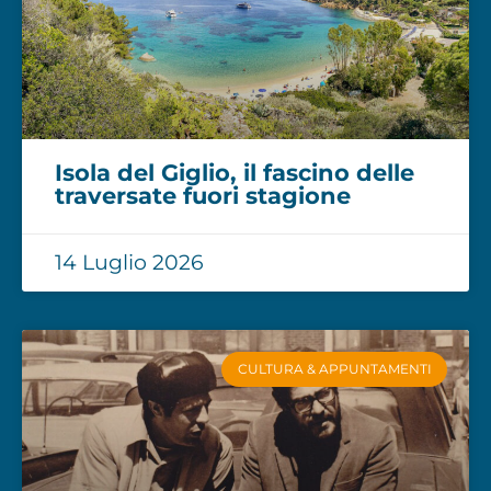
Isola del Giglio, il fascino delle
traversate fuori stagione
14 Luglio 2026
CULTURA & APPUNTAMENTI