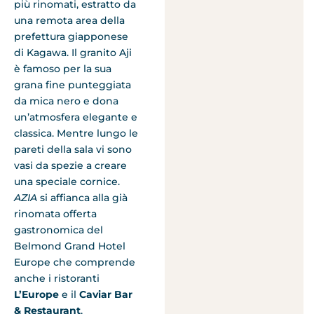
più rinomati, estratto da
una remota area della
prefettura giapponese
di Kagawa. Il granito Aji
è famoso per la sua
grana fine punteggiata
da mica nero e dona
un’atmosfera elegante e
classica. Mentre lungo le
pareti della sala vi sono
vasi da spezie a creare
una speciale cornice.
AZIA
si affianca alla già
rinomata offerta
gastronomica del
Belmond Grand Hotel
Europe che comprende
anche i ristoranti
L’Europe
e il
Caviar Bar
& Restaurant
,