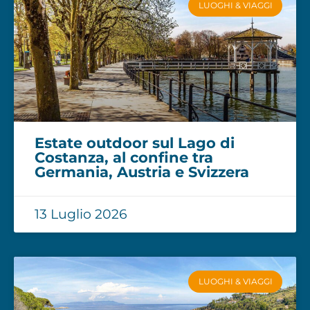
LUOGHI & VIAGGI
Estate outdoor sul Lago di
Costanza, al confine tra
Germania, Austria e Svizzera
13 Luglio 2026
LUOGHI & VIAGGI