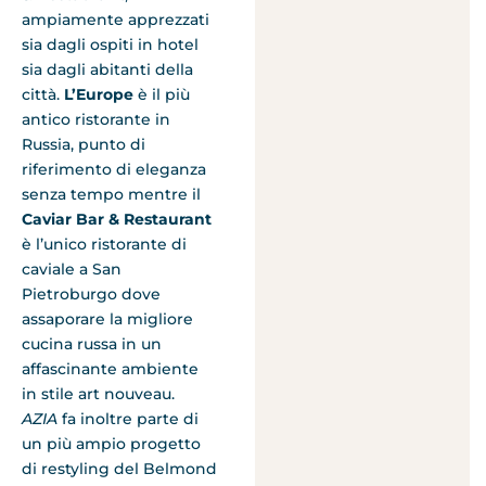
ampiamente apprezzati
sia dagli ospiti in hotel
sia dagli abitanti della
città.
L’Europe
è il più
antico ristorante in
Russia, punto di
riferimento di eleganza
senza tempo mentre il
Caviar Bar & Restaurant
è l’unico ristorante di
caviale a San
Pietroburgo dove
assaporare la migliore
cucina russa in un
affascinante ambiente
in stile art nouveau.
AZIA
fa inoltre parte di
un più ampio progetto
di restyling del Belmond