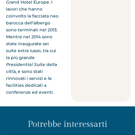
Grand Hotel Europe. I
lavori che hanno
coinvolto la facciata neo
barocca dell’albergo
sono terminati nel 2013.
Mentre nel 2014 sono
state inaugurate sei
suite extra lusso, tra cui
la più grande
Presidential Suite
della
città, e sono stati
rinnovati i servizi e le
facilities dedicati a
conferenze ed eventi.
Potrebbe interessarti