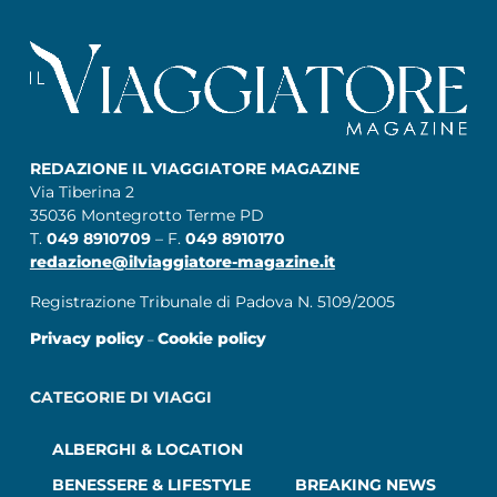
REDAZIONE IL VIAGGIATORE MAGAZINE
Via Tiberina 2
35036 Montegrotto Terme PD
T.
049 8910709
– F.
049 8910170
redazione@ilviaggiatore-magazine.it
Registrazione Tribunale di Padova N. 5109/2005
Privacy policy
Cookie policy
–
CATEGORIE DI VIAGGI
ALBERGHI & LOCATION
BENESSERE & LIFESTYLE
BREAKING NEWS