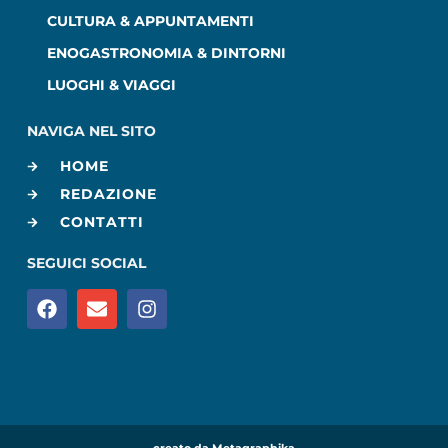
CULTURA & APPUNTAMENTI
ENOGASTRONOMIA & DINTORNI
LUOGHI & VIAGGI
NAVIGA NEL SITO
HOME
REDAZIONE
CONTATTI
SEGUICI SOCIAL