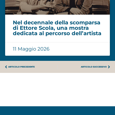
Nel decennale della scomparsa
di Ettore Scola, una mostra
dedicata al percorso dell’artista
11 Maggio 2026
ARTICOLO PRECEDENTE
ARTICOLO SUCCESSIVO