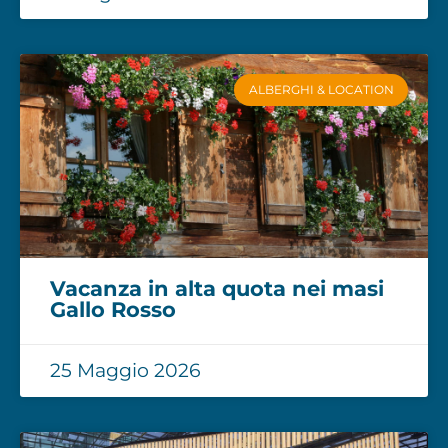
ALBERGHI & LOCATION
Vacanza in alta quota nei masi
Gallo Rosso
25 Maggio 2026