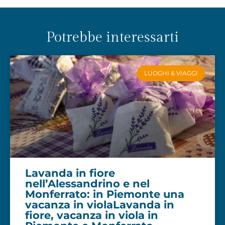
Potrebbe interessarti
LUOGHI & VIAGGI
Lavanda in fiore
nell’Alessandrino e nel
Monferrato: in Piemonte una
vacanza in violaLavanda in
fiore, vacanza in viola in