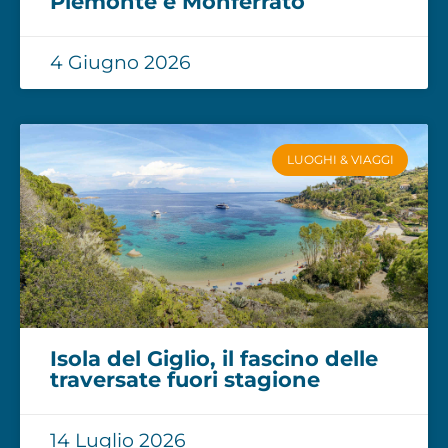
Piemonte e Monferrato
4 Giugno 2026
LUOGHI & VIAGGI
Isola del Giglio, il fascino delle
traversate fuori stagione
14 Luglio 2026