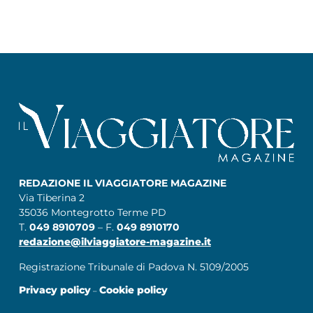
REDAZIONE IL VIAGGIATORE MAGAZINE
Via Tiberina 2
35036 Montegrotto Terme PD
T.
049 8910709
– F.
049 8910170
redazione@ilviaggiatore-magazine.it
Registrazione Tribunale di Padova N. 5109/2005
Privacy policy
Cookie policy
–