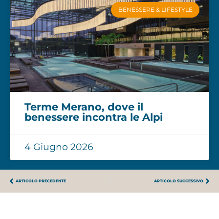
BENESSERE & LIFESTYLE
Terme Merano, dove il
benessere incontra le Alpi
4 Giugno 2026
ARTICOLO PRECEDENTE
ARTICOLO SUCCESSIVO