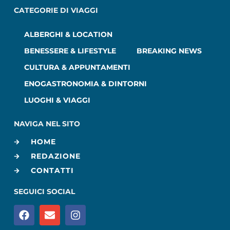
CATEGORIE DI VIAGGI
ALBERGHI & LOCATION
BENESSERE & LIFESTYLE
BREAKING NEWS
CULTURA & APPUNTAMENTI
ENOGASTRONOMIA & DINTORNI
LUOGHI & VIAGGI
NAVIGA NEL SITO
HOME
REDAZIONE
CONTATTI
SEGUICI SOCIAL