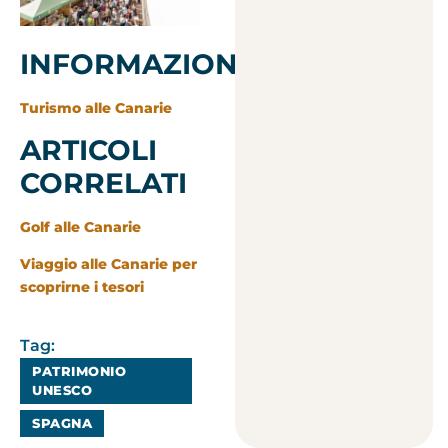
INFORMAZIONI
Turismo alle Canarie
ARTICOLI
CORRELATI
Golf alle Canarie
Viaggio alle Canarie per
scoprirne i tesori
Tag:
PATRIMONIO
UNESCO
SPAGNA