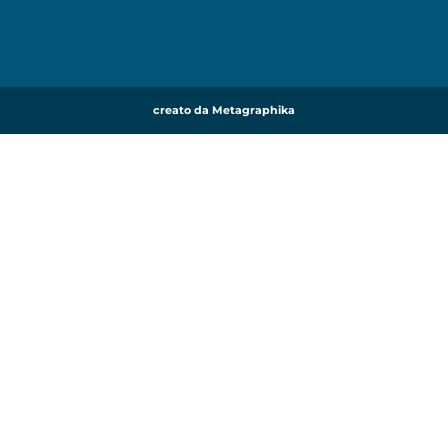
creato da Metagraphika